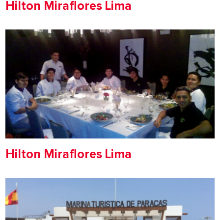
Hilton Miraflores Lima
Hilton Miraflores Lima