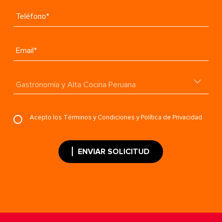
Teléfono*
Email*
Acepto los
Términos y Condiciones
y
Política de Privacidad
ENVIAR SOLICITUD