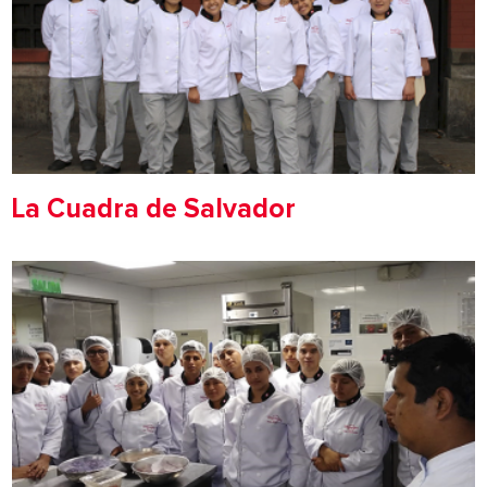
La Cuadra de Salvador