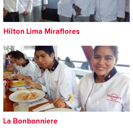
Hilton Lima Miraflores
La Bonbonniere