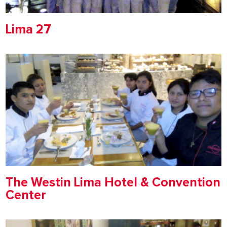
Lima 27
The Westin Lima Hotel & Convention
Center