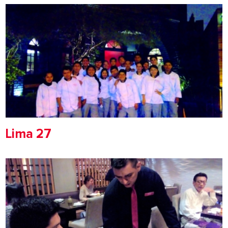
Lima 27