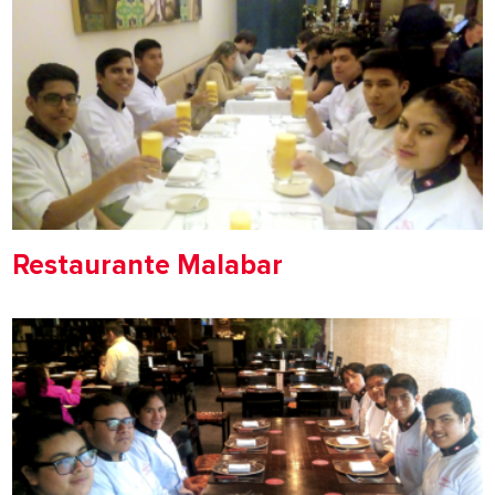
Restaurante Malabar