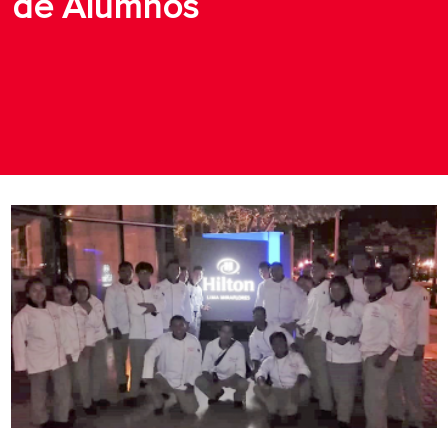
de Alumnos