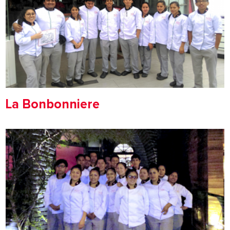
La Bonbonniere