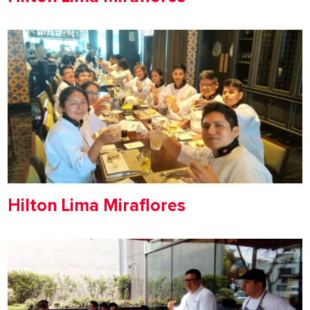
Hilton Lima Miraflores