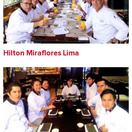
Hilton Miraflores Lima