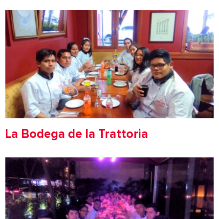
La Bodega de la Trattoria