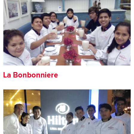
La Bonbonniere