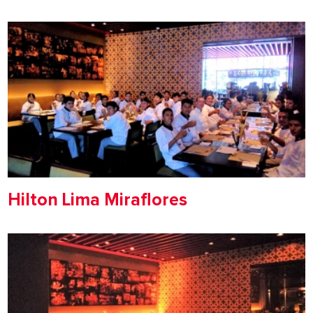
Hilton Lima Miraflores