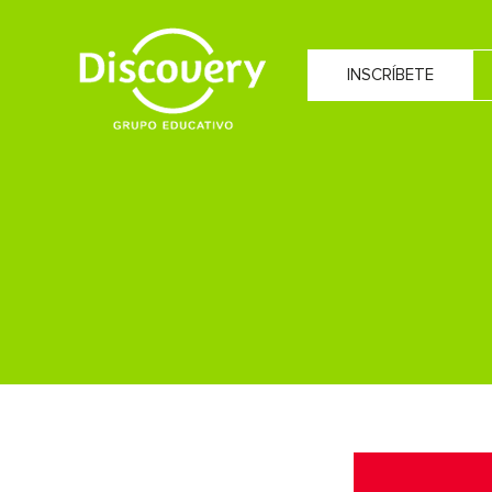
INSCRÍBETE