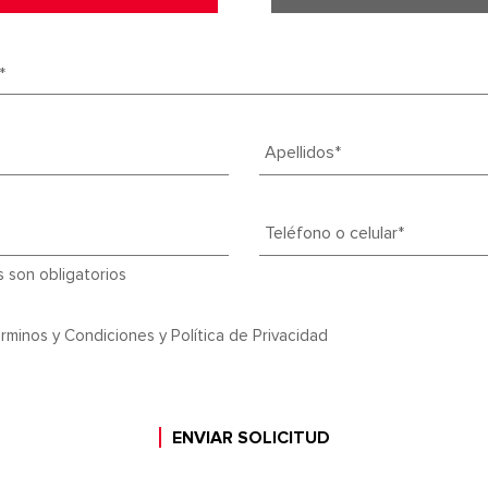
Apellidos*
Teléfono o celular*
 son obligatorios
rminos y Condiciones
y
Política de Privacidad
ENVIAR SOLICITUD