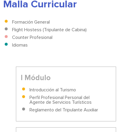
Malla Curricular
Formación General
Flight Hostess (Tripulante de Cabina)
Counter Profesional
Idiomas
I Módulo
Introducción al Turismo
Perfil Profesional Personal del
Agente de Servicios Turísticos
Reglamento del Tripulante Auxiliar