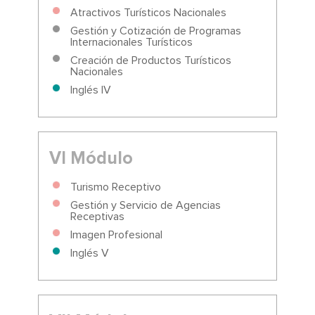
Atractivos Turísticos Nacionales
Gestión y Cotización de Programas
Internacionales Turísticos
Creación de Productos Turísticos
Nacionales
Inglés IV
VI Módulo
Turismo Receptivo
Gestión y Servicio de Agencias
Receptivas
Imagen Profesional
Inglés V