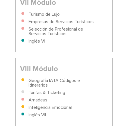
VII Módulo
Turismo de Lujo
Empresas de Servicios Turísticos
Selección de Profesional de
Servicios Turísticos
Inglés VI
VIII Módulo
Geografía IATA Códigos e
Itinerarios
Tarifas & Ticketing
Amadeus
Inteligencia Emocional
Inglés VII