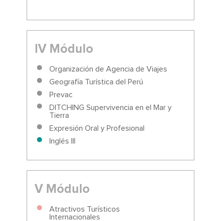
IV Módulo
Organización de Agencia de Viajes
Geografía Turística del Perú
Prevac
DITCHING Supervivencia en el Mar y
Tierra
Expresión Oral y Profesional
Inglés III
V Módulo
Atractivos Turísticos
Internacionales